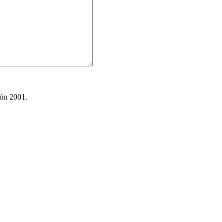
ión 2001.