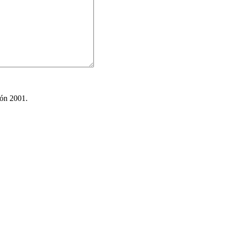
ión 2001.