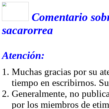
Comentario sobr
sacarorrea
Atención:
Muchas gracias por su at
tiempo en escribirnos. S
Generalmente, no publica
por los miembros de etim