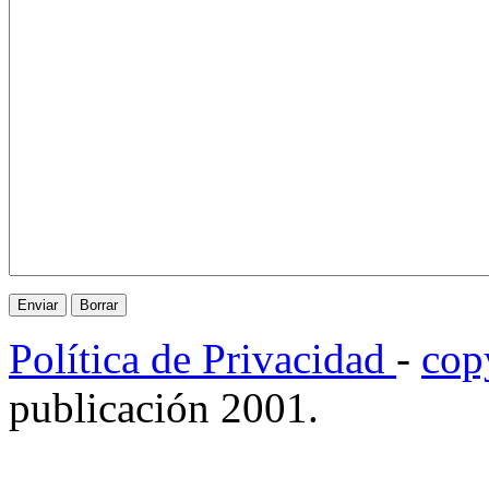
Política de Privacidad
-
cop
publicación 2001.