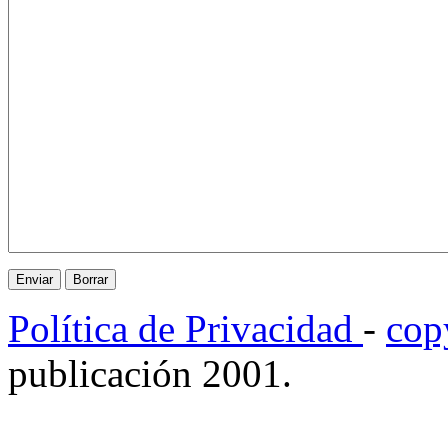
Política de Privacidad
-
cop
publicación 2001.