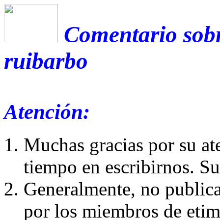
Comentario sobr
ruibarbo
Atención:
Muchas gracias por su at
tiempo en escribirnos. S
Generalmente, no publica
por los miembros de etim