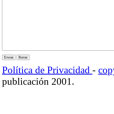
Política de Privacidad
-
cop
publicación 2001.