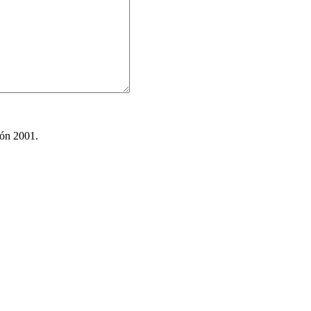
ión 2001.