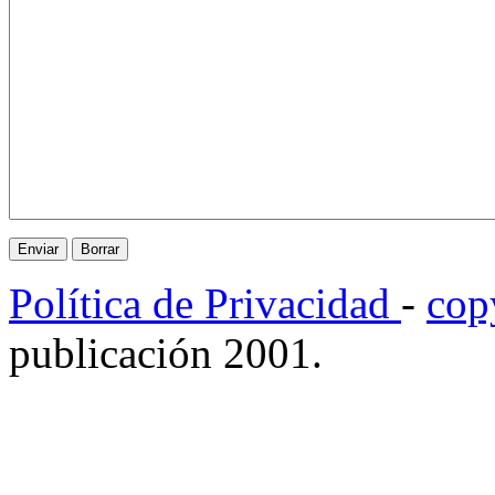
Política de Privacidad
-
cop
publicación 2001.