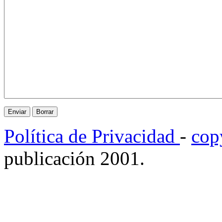
Política de Privacidad
-
cop
publicación 2001.