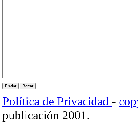
Política de Privacidad
-
cop
publicación 2001.