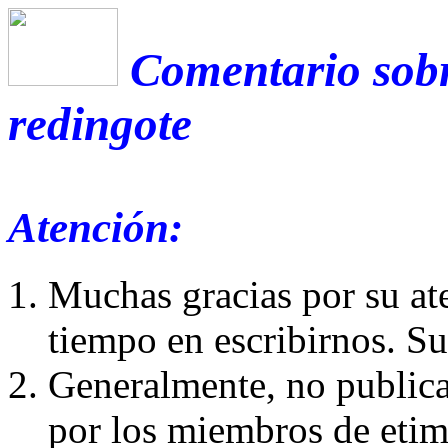
Comentario sobr
redingote
Atención:
Muchas gracias por su at
tiempo en escribirnos. S
Generalmente, no publica
por los miembros de etim