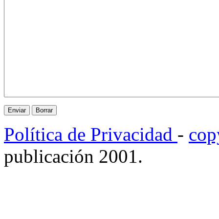
Política de Privacidad
-
cop
publicación 2001.