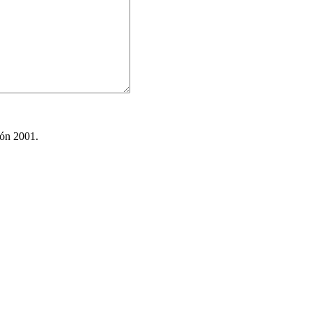
ión 2001.