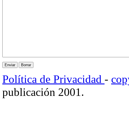
Política de Privacidad
-
cop
publicación 2001.