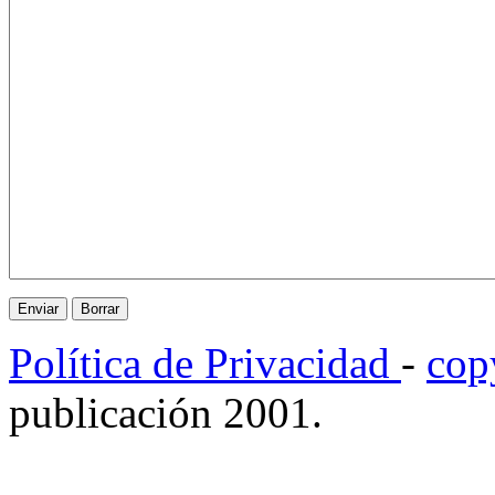
Política de Privacidad
-
cop
publicación 2001.