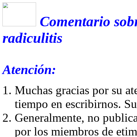
Comentario sobr
radiculitis
Atención:
Muchas gracias por su at
tiempo en escribirnos. S
Generalmente, no publica
por los miembros de etim