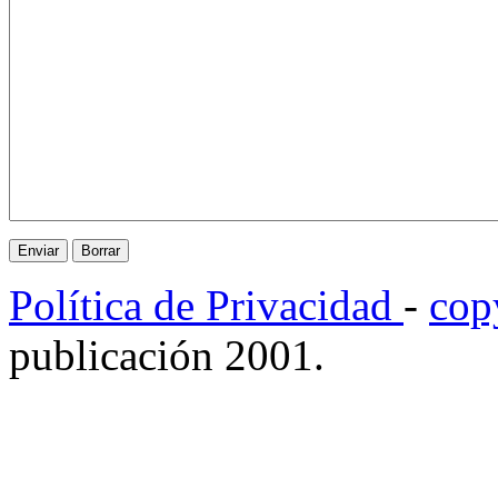
Política de Privacidad
-
cop
publicación 2001.