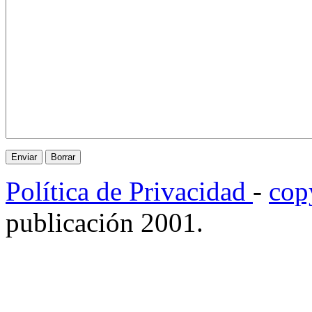
Política de Privacidad
-
cop
publicación 2001.