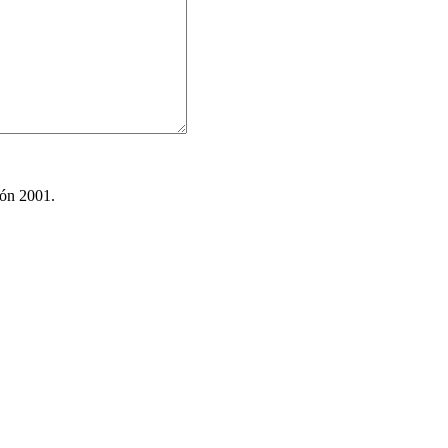
ión 2001.