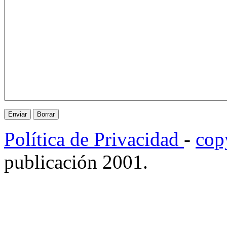
Política de Privacidad
-
cop
publicación 2001.