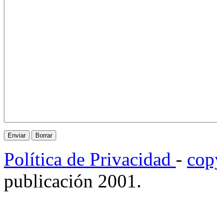
Política de Privacidad
-
cop
publicación 2001.