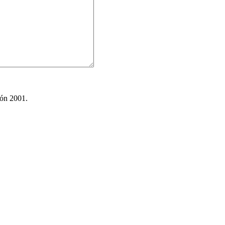
ión 2001.