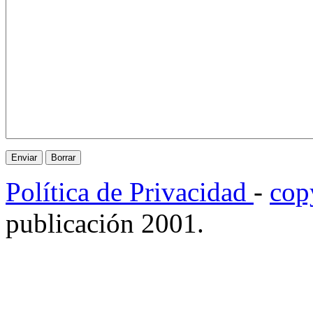
Política de Privacidad
-
cop
publicación 2001.