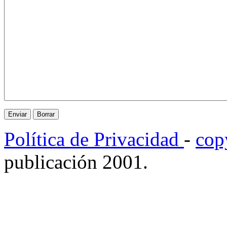
Política de Privacidad
-
cop
publicación 2001.