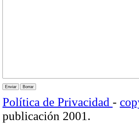
Política de Privacidad
-
cop
publicación 2001.