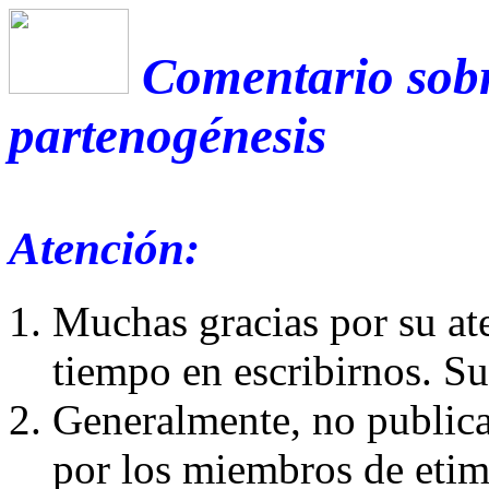
Comentario sobr
partenogénesis
Atención:
Muchas gracias por su at
tiempo en escribirnos. S
Generalmente, no publica
por los miembros de etim