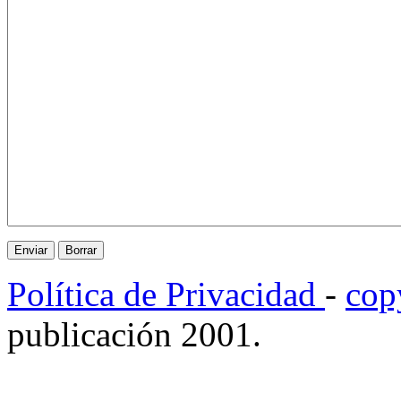
Política de Privacidad
-
cop
publicación 2001.