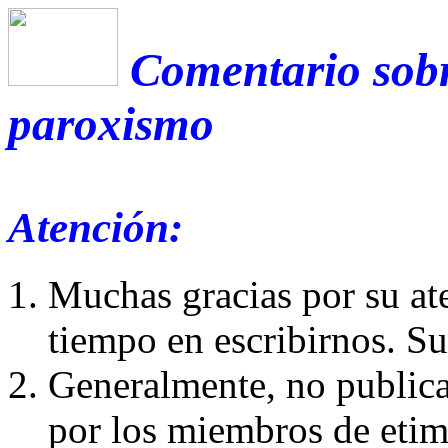
Comentario sobr
paroxismo
Atención:
Muchas gracias por su at
tiempo en escribirnos. S
Generalmente, no publica
por los miembros de etim