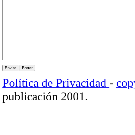
Política de Privacidad
-
cop
publicación 2001.