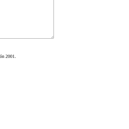
ión 2001.