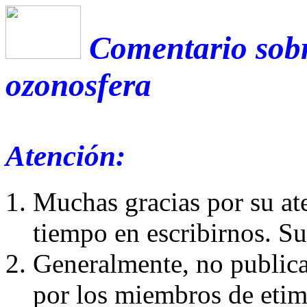
Comentario sobr
ozonosfera
Atención:
Muchas gracias por su at
tiempo en escribirnos. S
Generalmente, no publica
por los miembros de etim