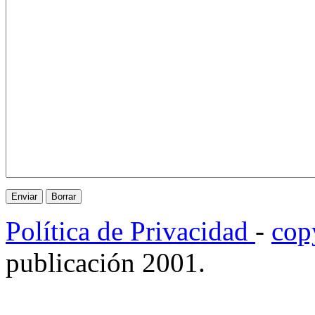
Política de Privacidad
-
cop
publicación 2001.