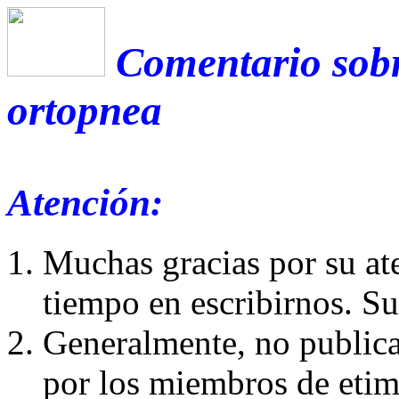
Comentario sobr
ortopnea
Atención:
Muchas gracias por su at
tiempo en escribirnos. S
Generalmente, no publica
por los miembros de etim