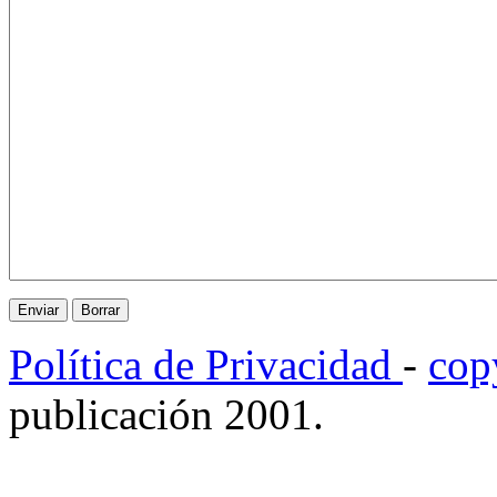
Política de Privacidad
-
cop
publicación 2001.