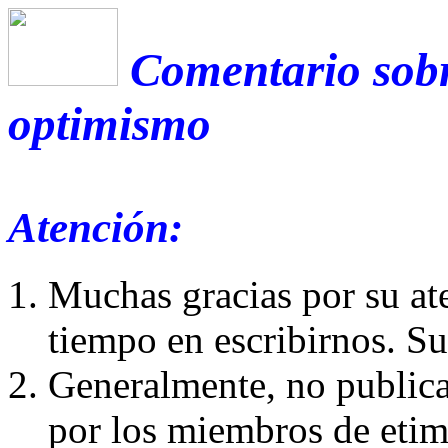
Comentario sobr
optimismo
Atención:
Muchas gracias por su at
tiempo en escribirnos. S
Generalmente, no publica
por los miembros de etim