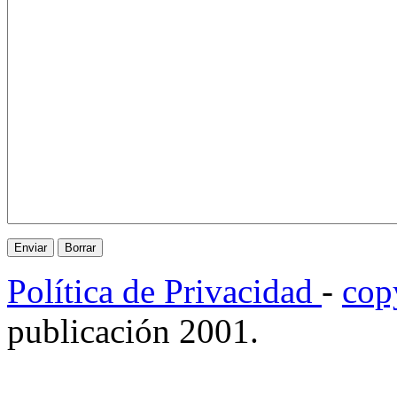
Política de Privacidad
-
cop
publicación 2001.