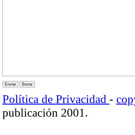
Política de Privacidad
-
cop
publicación 2001.