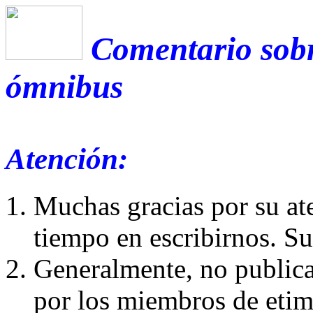
Comentario sobr
ómnibus
Atención:
Muchas gracias por su at
tiempo en escribirnos. S
Generalmente, no publica
por los miembros de etim