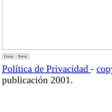
Política de Privacidad
-
cop
publicación 2001.