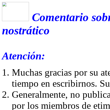
Comentario sobr
nostrático
Atención:
Muchas gracias por su at
tiempo en escribirnos. S
Generalmente, no publica
por los miembros de etim