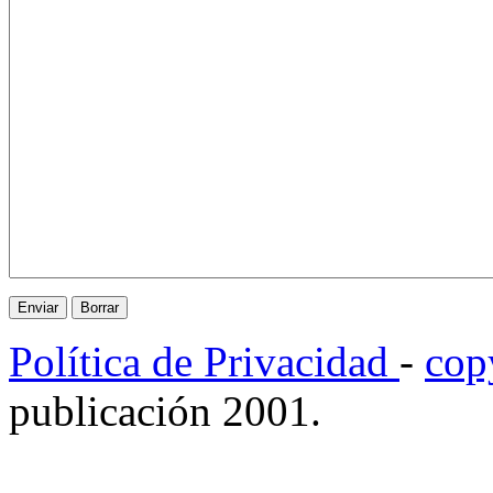
Política de Privacidad
-
cop
publicación 2001.