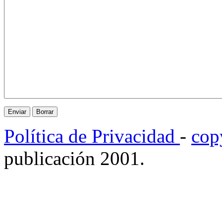
Política de Privacidad
-
cop
publicación 2001.