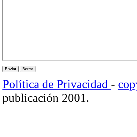
Política de Privacidad
-
cop
publicación 2001.