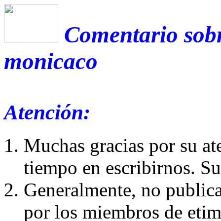
Comentario sobr
monicaco
Atención:
Muchas gracias por su at
tiempo en escribirnos. S
Generalmente, no publica
por los miembros de etim