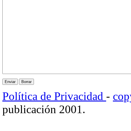
Política de Privacidad
-
cop
publicación 2001.