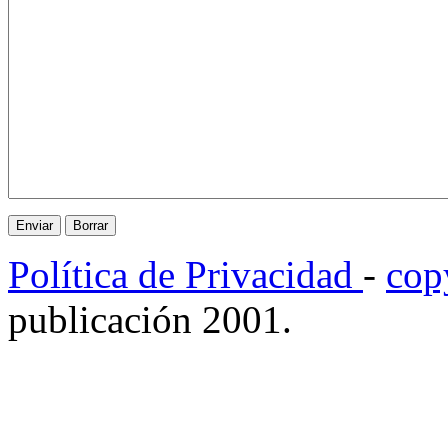
Política de Privacidad
-
cop
publicación 2001.