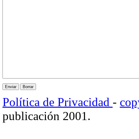
Política de Privacidad
-
cop
publicación 2001.