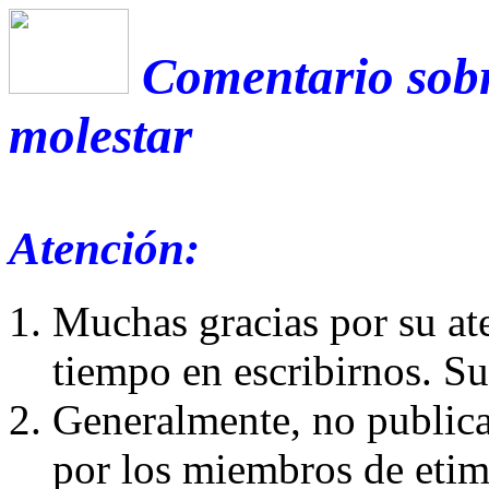
Comentario sobr
molestar
Atención:
Muchas gracias por su at
tiempo en escribirnos. S
Generalmente, no publica
por los miembros de etim