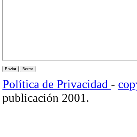
Política de Privacidad
-
cop
publicación 2001.