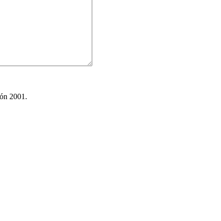
ión 2001.