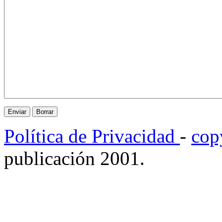
Política de Privacidad
-
cop
publicación 2001.