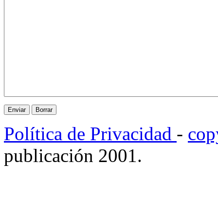
Política de Privacidad
-
cop
publicación 2001.