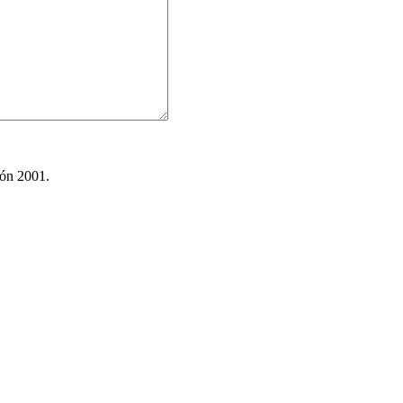
ión 2001.