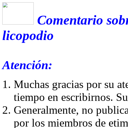
Comentario sobr
licopodio
Atención:
Muchas gracias por su at
tiempo en escribirnos. S
Generalmente, no publica
por los miembros de etim