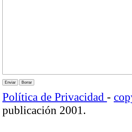
Política de Privacidad
-
cop
publicación 2001.