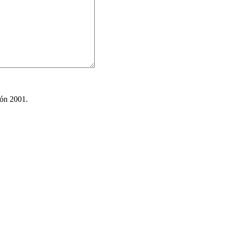
ión 2001.