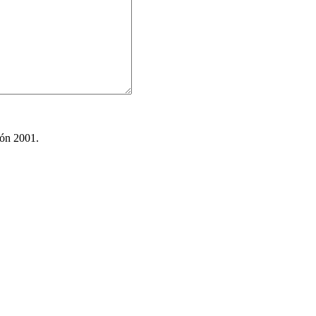
ión 2001.