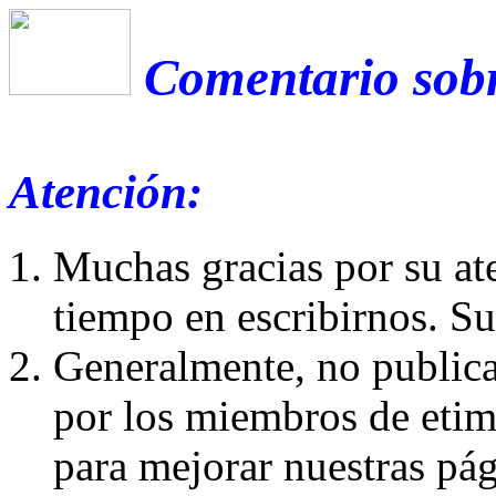
Comentario sobre
Atención:
Muchas gracias por su at
tiempo en escribirnos. S
Generalmente, no publica
por los miembros de etim
para mejorar nuestras pá