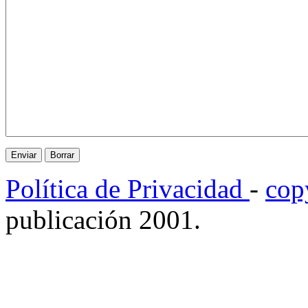
Política de Privacidad
-
cop
publicación 2001.