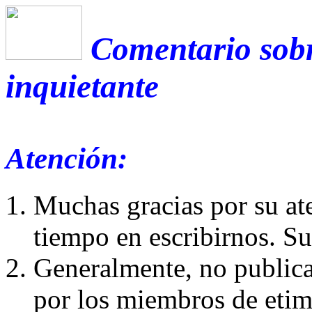
Comentario sobr
inquietante
Atención:
Muchas gracias por su at
tiempo en escribirnos. S
Generalmente, no publica
por los miembros de etim