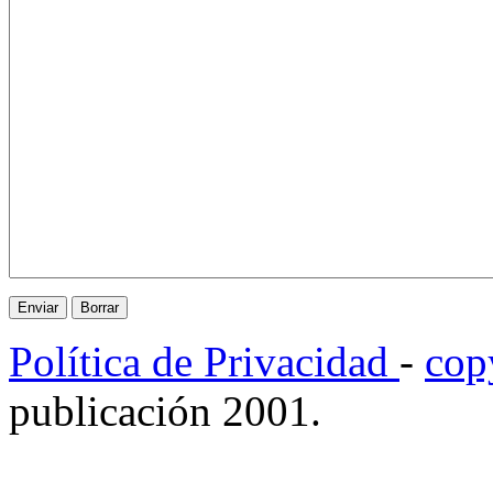
Política de Privacidad
-
cop
publicación 2001.