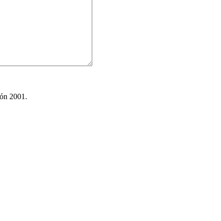
ión 2001.