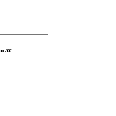
ión 2001.