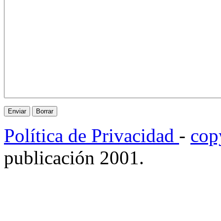
Política de Privacidad
-
cop
publicación 2001.