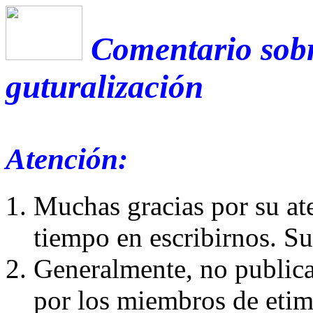
Comentario sobr
guturalización
Atención:
Muchas gracias por su at
tiempo en escribirnos. S
Generalmente, no publica
por los miembros de etim