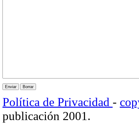
Política de Privacidad
-
cop
publicación 2001.